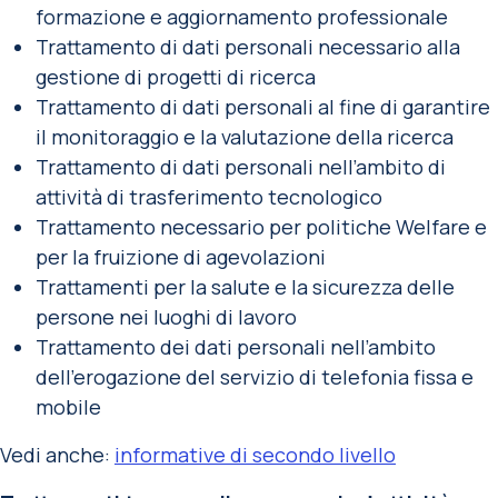
formazione e aggiornamento professionale
Trattamento di dati personali necessario alla
gestione di progetti di ricerca
Trattamento di dati personali al fine di garantire
il monitoraggio e la valutazione della ricerca
Trattamento di dati personali nell’ambito di
attività di trasferimento tecnologico
Trattamento necessario per politiche Welfare e
per la fruizione di agevolazioni
Trattamenti per la salute e la sicurezza delle
persone nei luoghi di lavoro
Trattamento dei dati personali nell’ambito
dell’erogazione del servizio di telefonia fissa e
mobile
Vedi anche:
informative di secondo livello