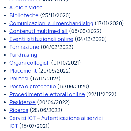
Audio e video
Biblioteche
(25/11/2020)
Comunicazioni sul merchandising
(17/11/2020)
Contenuti multimediali
(06/03/2022)
Eventi istituzionali online
(04/12/2020)
Formazione
(04/02/2022)
Fundrasing
Organi collegiali
(01/10/2021)
Placement
(20/09/2022)
Politesi
(17/03/2023)
Posta e protocollo
(16/09/2020)
Procedimenti elettorali online
(22/11/2022)
Residenze
(20/04/2022)
Ricerca
(28/06/2022)
Servizi ICT
–
Autenticazione ai servizi
ICT
(15/07/2021)