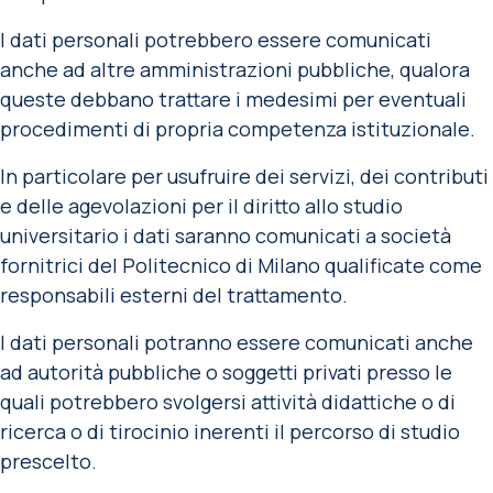
I dati personali potrebbero essere comunicati
anche ad altre amministrazioni pubbliche, qualora
queste debbano trattare i medesimi per eventuali
procedimenti di propria competenza istituzionale.
In particolare per usufruire dei servizi, dei contributi
e delle agevolazioni per il diritto allo studio
universitario i dati saranno comunicati a società
fornitrici del Politecnico di Milano qualificate come
responsabili esterni del trattamento.
I dati personali potranno essere comunicati anche
ad autorità pubbliche o soggetti privati presso le
quali potrebbero svolgersi attività didattiche o di
ricerca o di tirocinio inerenti il percorso di studio
prescelto.