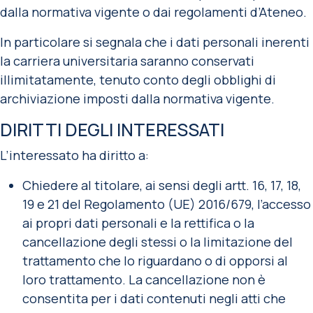
dalla normativa vigente o dai regolamenti d’Ateneo.
In particolare si segnala che i dati personali inerenti
la carriera universitaria saranno conservati
illimitatamente, tenuto conto degli obblighi di
archiviazione imposti dalla normativa vigente.
DIRITTI DEGLI INTERESSATI
L’interessato ha diritto a:
Chiedere al titolare, ai sensi degli artt. 16, 17, 18,
19 e 21 del Regolamento (UE) 2016/679, l’accesso
ai propri dati personali e la rettifica o la
cancellazione degli stessi o la limitazione del
trattamento che lo riguardano o di opporsi al
loro trattamento. La cancellazione non è
consentita per i dati contenuti negli atti che