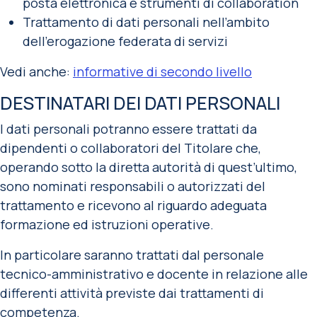
posta elettronica e strumenti di collaboration
Trattamento di dati personali nell’ambito
dell’erogazione federata di servizi
Vedi anche:
informative di secondo livello
DESTINATARI DEI DATI PERSONALI
I dati personali potranno essere trattati da
dipendenti o collaboratori del Titolare che,
operando sotto la diretta autorità di quest’ultimo,
sono nominati responsabili o autorizzati del
trattamento e ricevono al riguardo adeguata
formazione ed istruzioni operative.
In particolare saranno trattati dal personale
tecnico-amministrativo e docente in relazione alle
differenti attività previste dai trattamenti di
competenza.