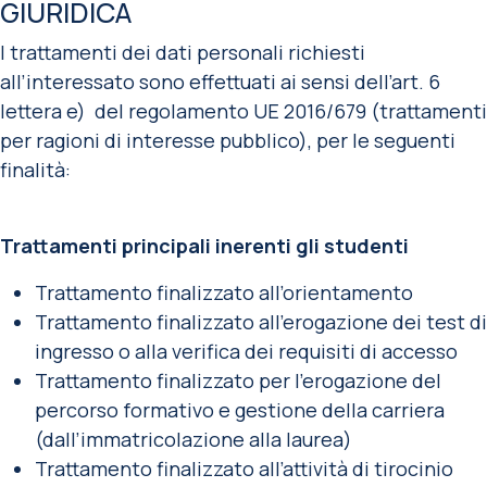
GIURIDICA
I trattamenti dei dati personali richiesti
all’interessato sono effettuati ai sensi dell’art. 6
lettera e) del regolamento UE 2016/679 (trattamenti
per ragioni di interesse pubblico), per le seguenti
finalità:
Trattamenti principali inerenti gli studenti
Trattamento finalizzato all’orientamento
Trattamento finalizzato all’erogazione dei test di
ingresso o alla verifica dei requisiti di accesso
Trattamento finalizzato per l’erogazione del
percorso formativo e gestione della carriera
(dall’immatricolazione alla laurea)
Trattamento finalizzato all’attività di tirocinio