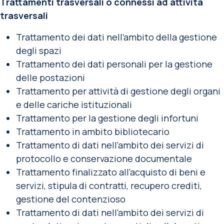
Trattamenti trasversali o connessi ad attività
trasversali
Trattamento dei dati nell’ambito della gestione
degli spazi
Trattamento dei dati personali per la gestione
delle postazioni
Trattamento per attività di gestione degli organi
e delle cariche istituzionali
Trattamento per la gestione degli infortuni
Trattamento in ambito bibliotecario
Trattamento di dati nell’ambito dei servizi di
protocollo e conservazione documentale
Trattamento finalizzato all’acquisto di beni e
servizi, stipula di contratti, recupero crediti,
gestione del contenzioso
Trattamento di dati nell’ambito dei servizi di