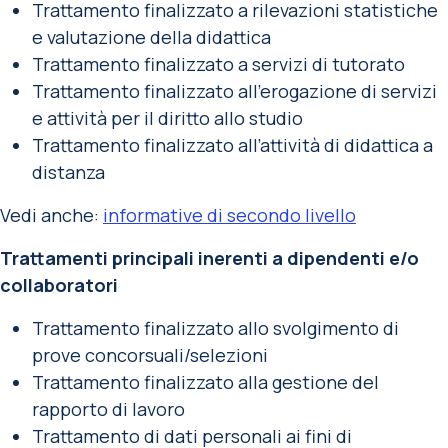
Trattamento finalizzato a rilevazioni statistiche
e valutazione della didattica
Trattamento finalizzato a servizi di tutorato
Trattamento finalizzato all’erogazione di servizi
e attività per il diritto allo studio
Trattamento finalizzato all’attività di didattica a
distanza
Vedi anche:
informative di secondo livello
Trattamenti principali inerenti a dipendenti e/o
collaboratori
Trattamento finalizzato allo svolgimento di
prove concorsuali/selezioni
Trattamento finalizzato alla gestione del
rapporto di lavoro
Trattamento di dati personali ai fini di