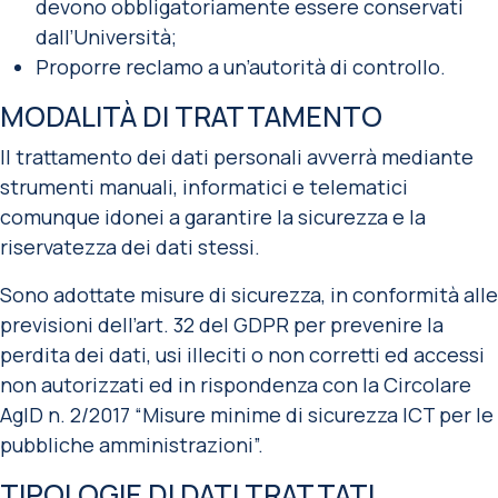
devono obbligatoriamente essere conservati
dall’Università;
Proporre reclamo a un’autorità di controllo.
MODALITÀ DI TRATTAMENTO
Il trattamento dei dati personali avverrà mediante
strumenti manuali, informatici e telematici
comunque idonei a garantire la sicurezza e la
riservatezza dei dati stessi.
Sono adottate misure di sicurezza, in conformità alle
previsioni dell’art. 32 del GDPR per prevenire la
perdita dei dati, usi illeciti o non corretti ed accessi
non autorizzati ed in rispondenza con la Circolare
AgID n. 2/2017 “Misure minime di sicurezza ICT per le
pubbliche amministrazioni”.
TIPOLOGIE DI DATI TRATTATI