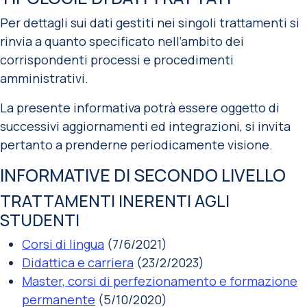
Per dettagli sui dati gestiti nei singoli trattamenti si
rinvia a quanto specificato nell’ambito dei
corrispondenti processi e procedimenti
amministrativi.
La presente informativa potrà essere oggetto di
successivi aggiornamenti ed integrazioni, si invita
pertanto a prenderne periodicamente visione.
INFORMATIVE DI SECONDO LIVELLO
TRATTAMENTI INERENTI AGLI
STUDENTI
Corsi di lingua
(7/6/2021)
Didattica e carriera
(23/2/2023)
Master, corsi di perfezionamento e formazione
permanente
(5/10/2020)