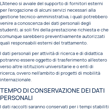
L’Ateneo si avvale del supporto di fornitori esterni
per l’erogazione di alcuni servizi necessari alla
gestione tecnico-amministrativa, i quali potrebbero
venire a conoscenza dei dati personali degli
studenti, ai soli fini della prestazione richiesta e che
comunque sarebbero preventivamente autorizzati
quali responsabili esterni del trattamento.
I dati personali per attività di ricerca e di didattica
potranno essere oggetto di trasferimento all’estero
verso altre istituzioni universitarie e o enti di
ricerca, ovvero nell’ambito di progetti di mobilità
internazionale.
TEMPO DI CONSERVAZIONE DEI DATI
PERSONALI
I dati raccolti saranno conservati per i tempi stabiliti